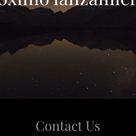
Contact Us